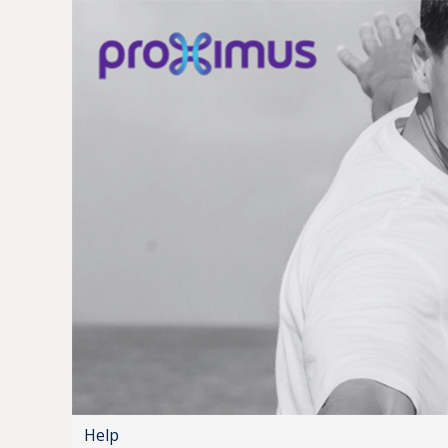
Aller au contenu principal
Help